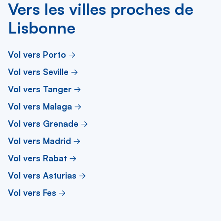
Vers les villes proches de
Lisbonne
Vol vers Porto
Vol vers Seville
Vol vers Tanger
Vol vers Malaga
Vol vers Grenade
Vol vers Madrid
Vol vers Rabat
Vol vers Asturias
Vol vers Fes