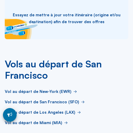
Essayez de mettre à jour votre itinéraire (origine et/ou
destination) afin de trouver des offres
Vols au départ de San
Francisco
Vol au départ de New-York (EWR)
Vol au départ de San Francisco (SFO)
Vol au départ de Los Angeles (LAX)
Vol au départ de Miami (MIA)