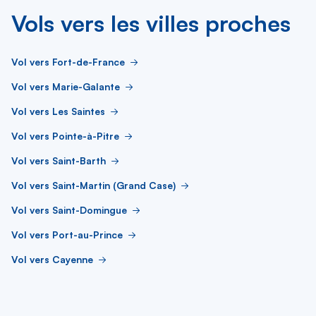
Vols vers les villes proches
Vol vers Fort-de-France
Vol vers Marie-Galante
Vol vers Les Saintes
Vol vers Pointe-à-Pitre
Vol vers Saint-Barth
Vol vers Saint-Martin (Grand Case)
Vol vers Saint-Domingue
Vol vers Port-au-Prince
Vol vers Cayenne