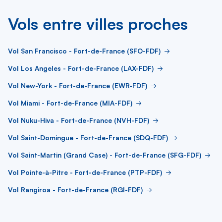
Vols entre villes proches
Vol San Francisco - Fort-de-France (SFO-FDF)
Vol Los Angeles - Fort-de-France (LAX-FDF)
Vol New-York - Fort-de-France (EWR-FDF)
Vol Miami - Fort-de-France (MIA-FDF)
Vol Nuku-Hiva - Fort-de-France (NVH-FDF)
Vol Saint-Domingue - Fort-de-France (SDQ-FDF)
Vol Saint-Martin (Grand Case) - Fort-de-France (SFG-FDF)
Vol Pointe-à-Pitre - Fort-de-France (PTP-FDF)
Vol Rangiroa - Fort-de-France (RGI-FDF)