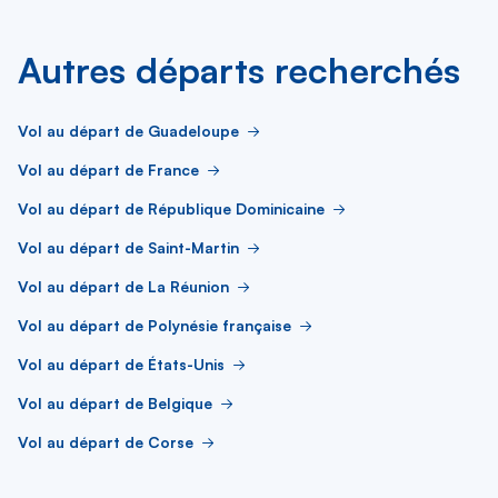
Autres départs recherchés
Vol au départ de Guadeloupe
Vol au départ de France
Vol au départ de République Dominicaine
Vol au départ de Saint-Martin
Vol au départ de La Réunion
Vol au départ de Polynésie française
Vol au départ de États-Unis
Vol au départ de Belgique
Vol au départ de Corse