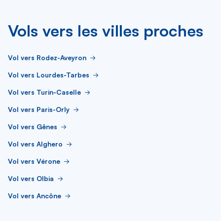
Vols vers les villes proches
Vol vers Rodez-Aveyron
Vol vers Lourdes-Tarbes
Vol vers Turin-Caselle
Vol vers Paris-Orly
Vol vers Gênes
Vol vers Alghero
Vol vers Vérone
Vol vers Olbia
Vol vers Ancône