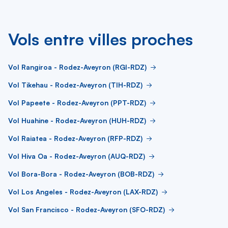
Vols entre villes proches
Vol Rangiroa - Rodez-Aveyron (RGI-RDZ)
Vol Tikehau - Rodez-Aveyron (TIH-RDZ)
Vol Papeete - Rodez-Aveyron (PPT-RDZ)
Vol Huahine - Rodez-Aveyron (HUH-RDZ)
Vol Raiatea - Rodez-Aveyron (RFP-RDZ)
Vol Hiva Oa - Rodez-Aveyron (AUQ-RDZ)
Vol Bora-Bora - Rodez-Aveyron (BOB-RDZ)
Vol Los Angeles - Rodez-Aveyron (LAX-RDZ)
Vol San Francisco - Rodez-Aveyron (SFO-RDZ)