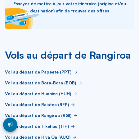
Essayez de mettre à jour votre itinéraire (origine et/ou
destination) afin de trouver des offres
Vols au départ de Rangiroa
Vol au départ de Papeete (PPT)
Vol au départ de Bora-Bora (BOB)
Vol au départ de Huahine (HUH)
Vol au départ de Raiatea (RFP)
Vol au départ de Rangiroa (RGI)
Vol au départ de Tikehau (TIH)
Vol au départ de Hiva Oa (AUQ)