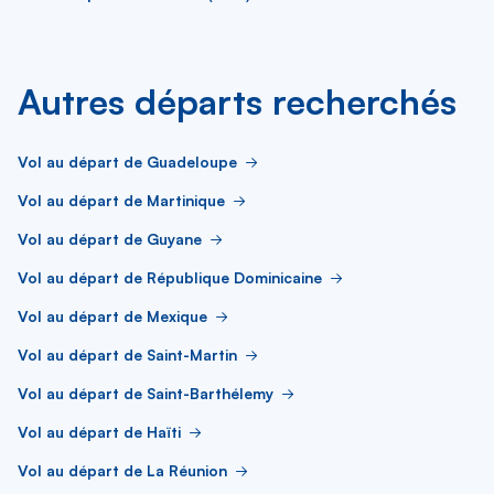
Autres départs recherchés
Vol au départ de Guadeloupe
Vol au départ de Martinique
Vol au départ de Guyane
Vol au départ de République Dominicaine
Vol au départ de Mexique
Vol au départ de Saint-Martin
Vol au départ de Saint-Barthélemy
Vol au départ de Haïti
Vol au départ de La Réunion