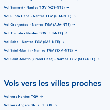
Vol Samaná - Nantes TGV (AZS-NTE)
Vol Punta Cana - Nantes TGV (PUJ-NTE)
Vol Oranjestad - Nantes TGV (AUA-NTE)
Vol Tortola - Nantes TGV (EIS-NTE)
Vol Saba - Nantes TGV (SAB-NTE)
Vol Saint-Martin - Nantes TGV (SXM-NTE)
Vol Saint-Martin (Grand Case) - Nantes TGV (SFG-NTE)
Vols vers les villes proches
Vol vers Nantes TGV
Vol vers Angers St-Laud TGV