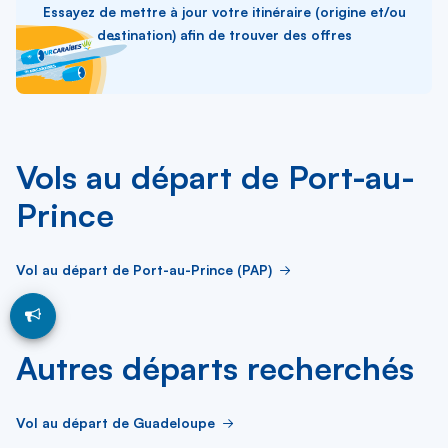
Essayez de mettre à jour votre itinéraire (origine et/ou
destination) afin de trouver des offres
Vols au départ de Port-au-
Prince
Vol au départ de Port-au-Prince (PAP)
Autres départs recherchés
Vol au départ de Guadeloupe