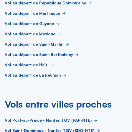
Vol au départ de République Dominicaine
Vol au départ de Martinique
Vol au départ de Guyane
Vol au départ de Mexique
Vol au départ de Saint-Martin
Vol au départ de Saint-Barthélemy
Vol au départ de Haïti
Vol au départ de La Réunion
Vols entre villes proches
Vol Port-au-Prince - Nantes TGV (PAP-NTE)
Vol Saint-Domingue - Nantes TGV (SDQ-NTE)