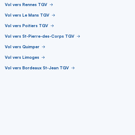
Vol vers Rennes TGV
Vol vers Le Mans TGV
Vol vers Poitiers TGV
Vol vers St-Pierre-des-Corps TGV
Vol vers Quimper
Vol vers Limoges
Vol vers Bordeaux St-Jean TGV