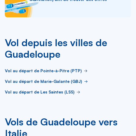
Vol depuis les villes de
Guadeloupe
Vol au départ de Pointe-à-Pitre (PTP)
Vol au départ de Marie-Galante (GBJ)
Vol au départ de Les Saintes (LSS)
Vols de Guadeloupe vers
Italie