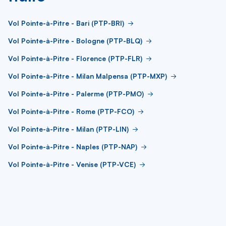
Vol Pointe-à-Pitre - Bari (PTP-BRI)
Vol Pointe-à-Pitre - Bologne (PTP-BLQ)
Vol Pointe-à-Pitre - Florence (PTP-FLR)
Vol Pointe-à-Pitre - Milan Malpensa (PTP-MXP)
Vol Pointe-à-Pitre - Palerme (PTP-PMO)
Vol Pointe-à-Pitre - Rome (PTP-FCO)
Vol Pointe-à-Pitre - Milan (PTP-LIN)
Vol Pointe-à-Pitre - Naples (PTP-NAP)
Vol Pointe-à-Pitre - Venise (PTP-VCE)