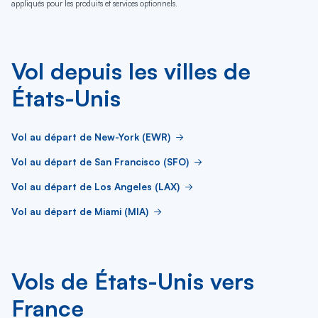
appliqués pour les produits et services optionnels.
Vol depuis les villes de
États-Unis
Vol au départ de New-York (EWR)
Vol au départ de San Francisco (SFO)
Vol au départ de Los Angeles (LAX)
Vol au départ de Miami (MIA)
Vols de États-Unis vers
France