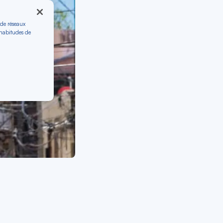
 de réseaux
 habitudes de