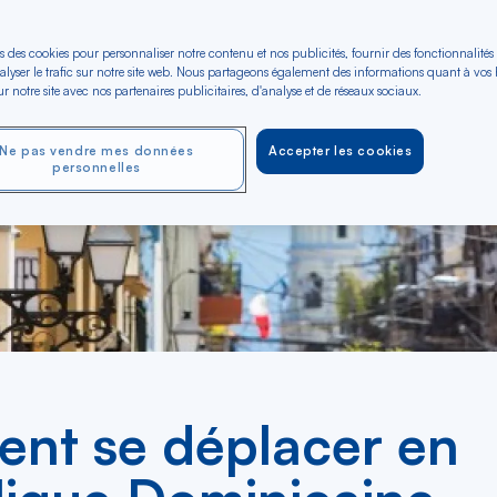
s des cookies pour personnaliser notre contenu et nos publicités, fournir des fonctionnalités
alyser le trafic sur notre site web. Nous partageons également des informations quant à vos
r notre site avec nos partenaires publicitaires, d'analyse et de réseaux sociaux.
Ne pas vendre mes données
Accepter les cookies
personnelles
nt se déplacer en