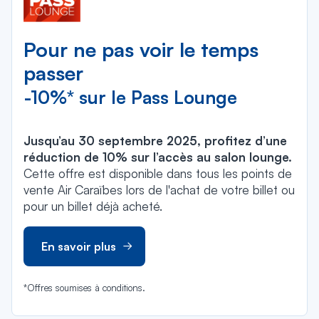
Pour ne pas voir le temps
passer
-10%* sur le Pass Lounge
Jusqu’au 30 septembre 2025, profitez d’une
réduction de 10% sur l’accès au salon lounge.
Cette offre est disponible dans tous les points de
vente Air Caraïbes lors de l'achat de votre billet ou
pour un billet déjà acheté.
En savoir plus
*Offres soumises à conditions.