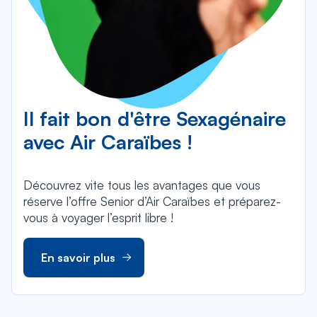
Il fait bon d'être Sexagénaire
avec Air Caraïbes !
Découvrez vite tous les avantages que vous
réserve l’offre Senior d’Air Caraïbes et préparez-
vous à voyager l’esprit libre !
En savoir plus