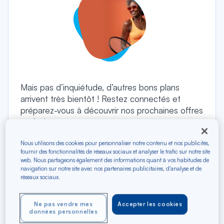
Mais pas d’inquiétude, d’autres bons plans
arrivent très bientôt ! Restez connectés et
préparez-vous à découvrir nos prochaines offres
exclusives.
Nous utilisons des cookies pour personnaliser notre contenu et nos publicités,
fournir des fonctionnalités de réseaux sociaux et analyser le trafic sur notre site
web. Nous partageons également des informations quant à vos habitudes de
navigation sur notre site avec nos partenaires publicitaires, d'analyse et de
réseaux sociaux.
Ne pas vendre mes
Accepter les cookies
données personnelles