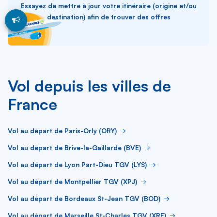
Essayez de mettre à jour votre itinéraire (origine et/ou
destination) afin de trouver des offres
Vol depuis les villes de
France
Vol au départ de Paris-Orly (ORY)
Vol au départ de Brive-la-Gaillarde (BVE)
Vol au départ de Lyon Part-Dieu TGV (LYS)
Vol au départ de Montpellier TGV (XPJ)
Vol au départ de Bordeaux St-Jean TGV (BOD)
Vol au départ de Marseille St-Charles TGV (XRF)