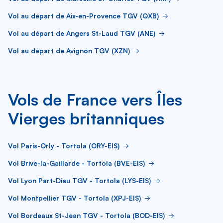
Vol au départ de Aix-en-Provence TGV (QXB)
Vol au départ de Angers St-Laud TGV (ANE)
Vol au départ de Avignon TGV (XZN)
Vols de France vers Îles
Vierges britanniques
Vol Paris-Orly - Tortola (ORY-EIS)
Vol Brive-la-Gaillarde - Tortola (BVE-EIS)
Vol Lyon Part-Dieu TGV - Tortola (LYS-EIS)
Vol Montpellier TGV - Tortola (XPJ-EIS)
Vol Bordeaux St-Jean TGV - Tortola (BOD-EIS)