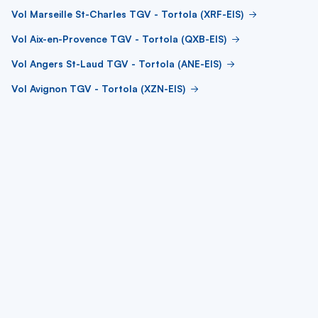
Vol Marseille St-Charles TGV - Tortola (XRF-EIS)
Vol Aix-en-Provence TGV - Tortola (QXB-EIS)
Vol Angers St-Laud TGV - Tortola (ANE-EIS)
Vol Avignon TGV - Tortola (XZN-EIS)