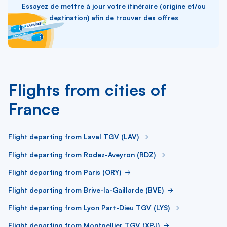
Essayez de mettre à jour votre itinéraire (origine et/ou
destination) afin de trouver des offres
Flights from cities of
France
Flight departing from Laval TGV (LAV)
Flight departing from Rodez-Aveyron (RDZ)
Flight departing from Paris (ORY)
Flight departing from Brive-la-Gaillarde (BVE)
Flight departing from Lyon Part-Dieu TGV (LYS)
Flight departing from Montpellier TGV (XPJ)