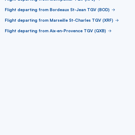
Flight departing from Bordeaux St-Jean TGV (BOD)
Flight departing from Marseille St-Charles TGV (XRF)
Flight departing from Aix-en-Provence TGV (QXB)