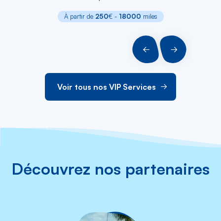
À partir de
250
€ -
18000
miles
PRÉCÉDENT
SUIVANT
Voir tous nos VIP Services
Découvrez nos partenaires