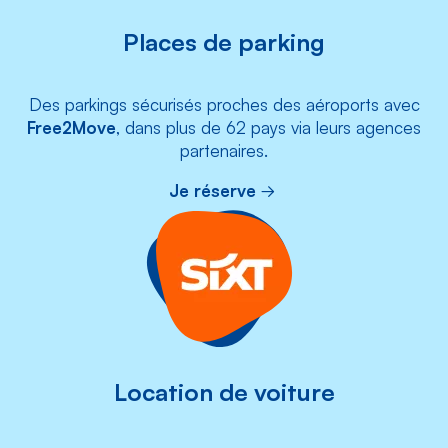
Places de parking
Des parkings sécurisés proches des aéroports avec
Free2Move
, dans plus de 62 pays via leurs agences
partenaires.
Je réserve
Location de voiture