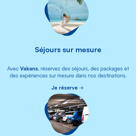
Séjours sur mesure
Avec
Vakans
, réservez des séjours, des packages et
des expériences sur mesure dans nos destinations.
Je réserve