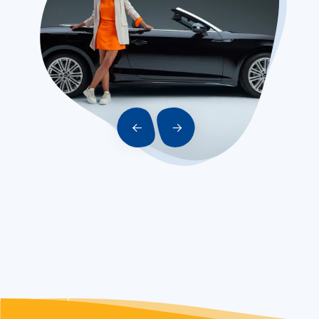
PRÉCÉDENT
SUIVANT