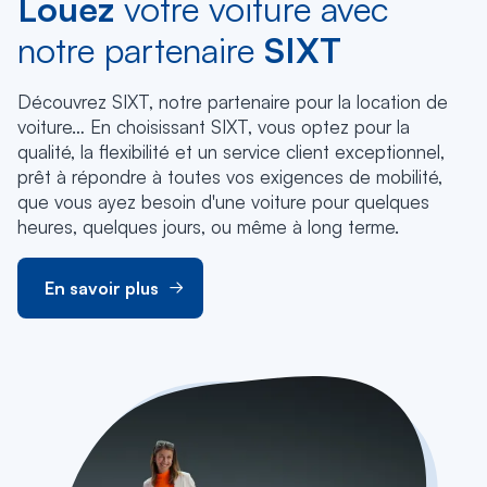
Louez
votre voiture avec
notre partenaire
SIXT
Découvrez SIXT, notre partenaire pour la location de
voiture… En choisissant SIXT, vous optez pour la
qualité, la flexibilité et un service client exceptionnel,
prêt à répondre à toutes vos exigences de mobilité,
que vous ayez besoin d'une voiture pour quelques
heures, quelques jours, ou même à long terme.
En savoir plus
En savoir plus
En savoir plus