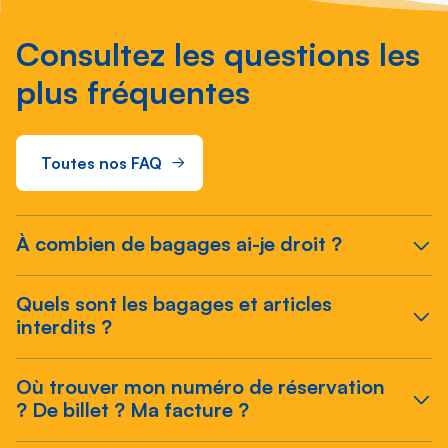
Consultez les questions les
plus fréquentes
Toutes nos FAQ
À combien de bagages ai-je droit ?
Quels sont les bagages et articles
interdits ?
Où trouver mon numéro de réservation
? De billet ? Ma facture ?