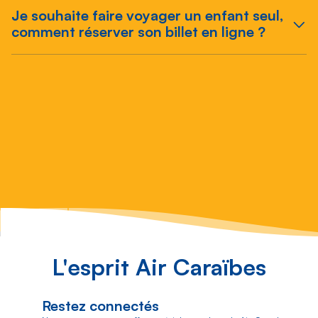
Je souhaite faire voyager un enfant seul,
comment réserver son billet en ligne ?
Image
L'esprit Air Caraïbes
Restez connectés