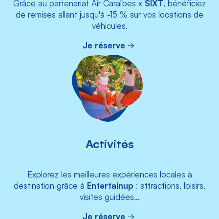
Grâce au partenariat Air Caraïbes x
SIXT
, bénéficiez
de remises allant jusqu'à -15 % sur vos locations de
véhicules.
Je réserve
Activités
Explorez les meilleures expériences locales à
destination grâce à
Entertainup
: attractions, loisirs,
visites guidées…
Je réserve